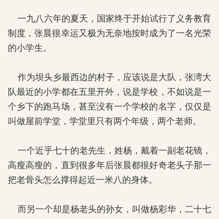
一九八六年的夏天，国家终于开始试行了义务教育
制度，张晨很幸运又极为无奈地按时成为了一名光荣
的小学生。
作为坝头乡最西边的村子，应该说是大队，张湾大
队最近的小学都在五里开外，说是学校，不如说是一
个乡下的跑马场，甚至没有一个学校的名字，仅仅是
叫做屋前学堂，学堂里只有两个年级，两个老师。
一个近乎七十的老先生，姓杨，戴着一副老花镜，
高瘦高瘦的，直到很多年后张晨都很好奇老头子那一
把老骨头怎么撑得起近一米八的身体。
而另一个却是杨老头的孙女，叫做杨彩华，二十七